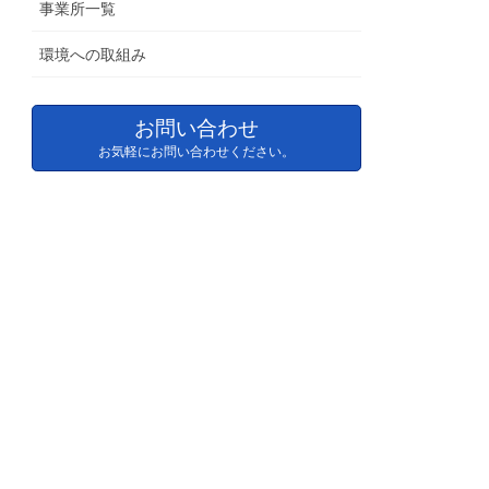
事業所一覧
環境への取組み
お問い合わせ
お気軽にお問い合わせください。