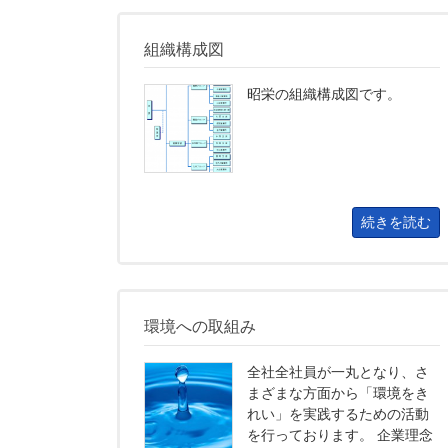
組織構成図
昭栄の組織構成図です。
続きを読む
環境への取組み
全社全社員が一丸となり、さ
まざまな方面から「環境をき
れい」を実践するための活動
を行っております。 企業理念