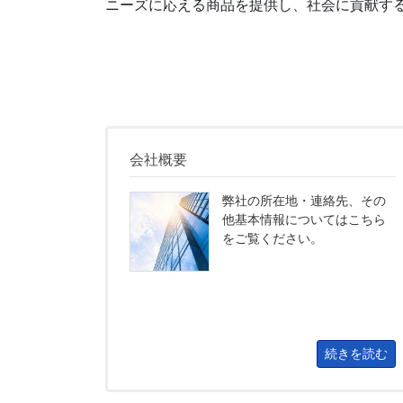
ニーズに応える商品を提供し、社会に貢献す
会社概要
弊社の所在地・連絡先、その
他基本情報についてはこちら
をご覧ください。
続きを読む