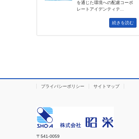
を通じた環境への配慮コーポ
レートアイデンティテ...
続きを読む
プライバシーポリシー
サイトマップ
〒541-0059